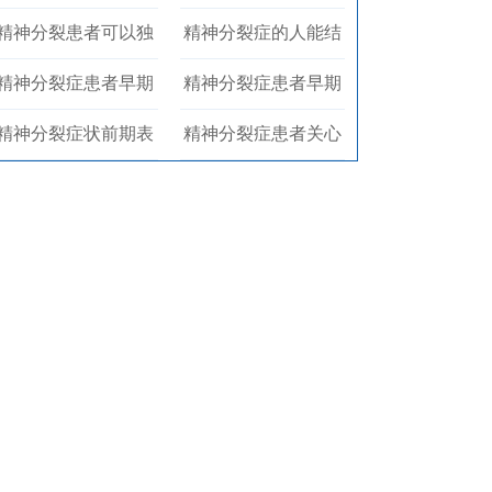
精神分裂患者可以独
精神分裂症的人能结
精神分裂症患者早期
精神分裂症患者早期
精神分裂症状前期表
精神分裂症患者关心